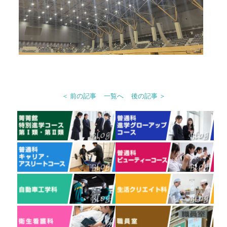
＜ 前の記事
一覧へ
後の記事 ＞