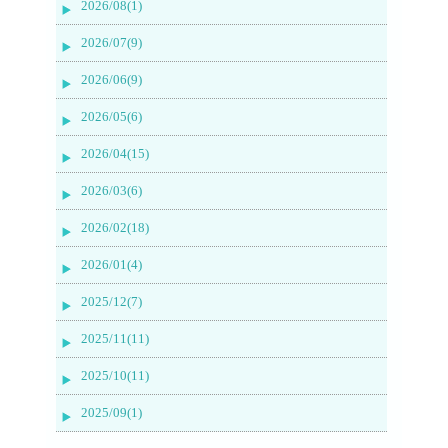
2026/08(1)
2026/07(9)
2026/06(9)
2026/05(6)
2026/04(15)
2026/03(6)
2026/02(18)
2026/01(4)
2025/12(7)
2025/11(11)
2025/10(11)
2025/09(1)