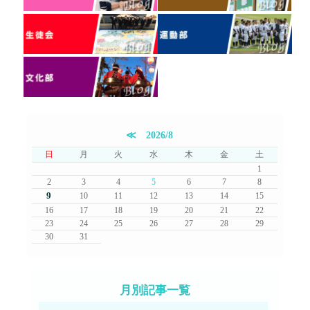
≪
2026/8
日
月
火
水
木
金
土
1
2
3
4
5
6
7
8
9
10
11
12
13
14
15
16
17
18
19
20
21
22
23
24
25
26
27
28
29
30
31
月別記事一覧