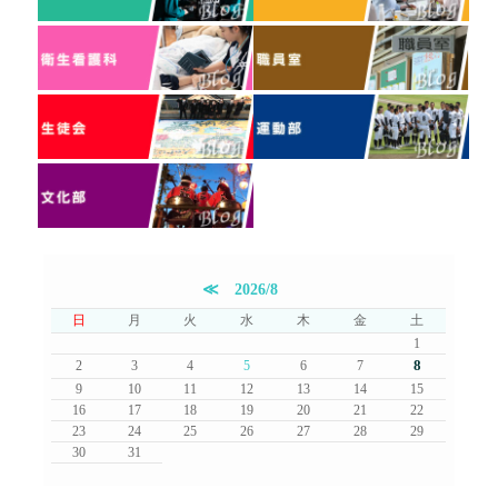
≪
2026/8
日
月
火
水
木
金
土
1
8
2
3
4
5
6
7
9
10
11
12
13
14
15
16
17
18
19
20
21
22
23
24
25
26
27
28
29
30
31