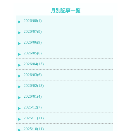
月別記事一覧
2026/08(1)
2026/07(9)
2026/06(9)
2026/05(6)
2026/04(15)
2026/03(6)
2026/02(18)
2026/01(4)
2025/12(7)
2025/11(11)
2025/10(11)