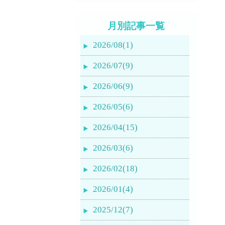
月別記事一覧
2026/08(1)
2026/07(9)
2026/06(9)
2026/05(6)
2026/04(15)
2026/03(6)
2026/02(18)
2026/01(4)
2025/12(7)