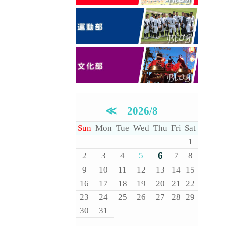
≪
2026/8
Sun
Mon
Tue
Wed
Thu
Fri
Sat
1
6
2
3
4
5
7
8
9
10
11
12
13
14
15
16
17
18
19
20
21
22
23
24
25
26
27
28
29
30
31