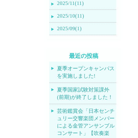
2025/11(11)
2025/10(11)
2025/09(1)
最近の投稿
夏季オープンキャンパス
を実施しました!
夏季国家試験対策課外
(前期)が終了しました！
芸術鑑賞会「日本センチ
ュリー交響楽団メンバー
による金管アンサンブル
コンサート」【吹奏楽