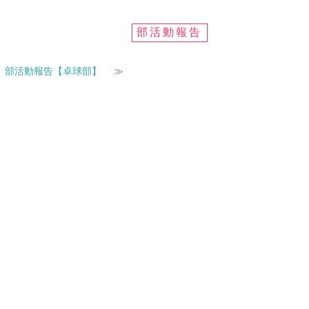
部活動報告
|
部活動報告【卓球部】
≫