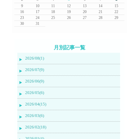
9
10
11
12
13
14
15
16
17
18
19
20
21
22
23
24
25
26
27
28
29
30
31
月別記事一覧
2026/08(1)
2026/07(9)
2026/06(9)
2026/05(6)
2026/04(15)
2026/03(6)
2026/02(18)
2026/01(4)