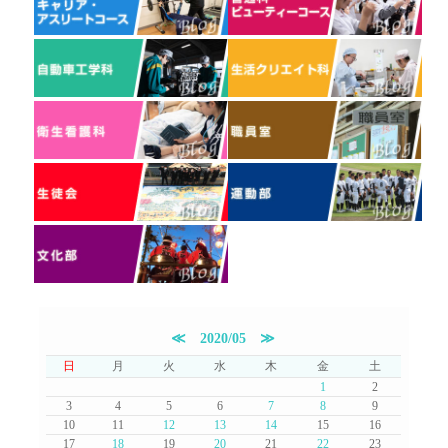
≪
2020/05
≫
日
月
火
水
木
金
土
1
2
3
4
5
6
7
8
9
10
11
12
13
14
15
16
17
18
19
20
21
22
23