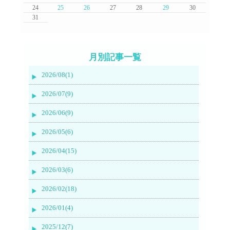
24
25
26
27
28
29
30
31
月別記事一覧
2026/08(1)
2026/07(9)
2026/06(9)
2026/05(6)
2026/04(15)
2026/03(6)
2026/02(18)
2026/01(4)
2025/12(7)