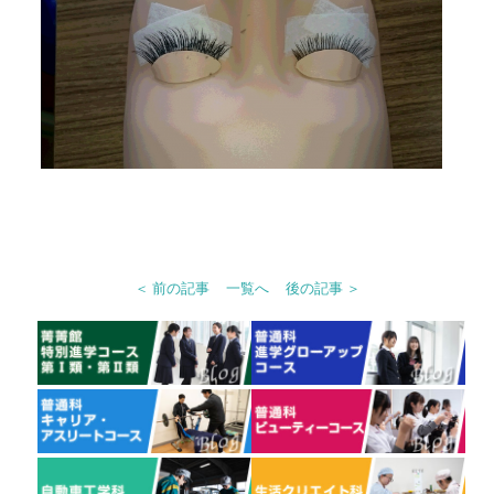
＜ 前の記事
一覧へ
後の記事 ＞