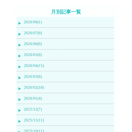
月別記事一覧
2026/08(1)
2026/07(9)
2026/06(9)
2026/05(6)
2026/04(15)
2026/03(6)
2026/02(18)
2026/01(4)
2025/12(7)
2025/11(11)
2025/10(11)