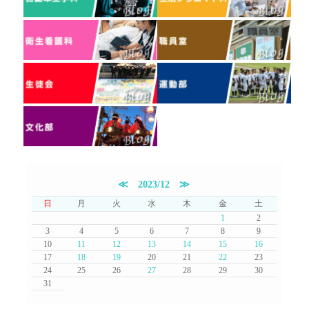
≪
2023/12
≫
日
月
火
水
木
金
土
1
2
3
4
5
6
7
8
9
10
11
12
13
14
15
16
17
18
19
20
21
22
23
24
25
26
27
28
29
30
31