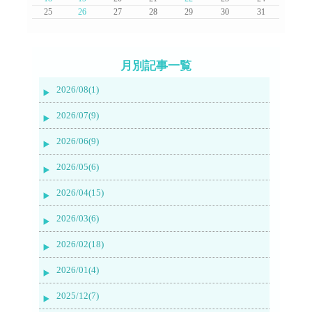
25
26
27
28
29
30
31
月別記事一覧
2026/08(1)
2026/07(9)
2026/06(9)
2026/05(6)
2026/04(15)
2026/03(6)
2026/02(18)
2026/01(4)
2025/12(7)