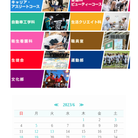
≪
2023/6
≫
日
月
火
水
木
金
土
1
2
3
4
5
6
7
8
9
10
11
12
13
14
15
16
17
18
19
20
21
22
23
24