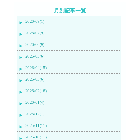
月別記事一覧
2026/08(1)
2026/07(9)
2026/06(9)
2026/05(6)
2026/04(15)
2026/03(6)
2026/02(18)
2026/01(4)
2025/12(7)
2025/11(11)
2025/10(11)