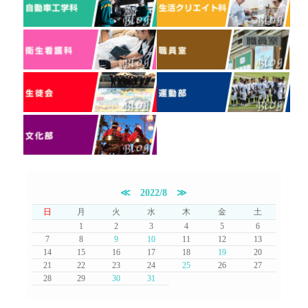
≪
2022/8
≫
日
月
火
水
木
金
土
1
2
3
4
5
6
7
8
9
10
11
12
13
14
15
16
17
18
19
20
21
22
23
24
25
26
27
28
29
30
31