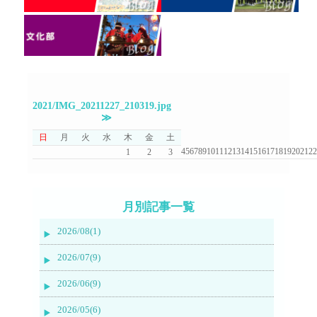
2021/IMG_20211227_210319.jpg
≫
日
月
火
水
木
金
土
4
5
6
7
8
9
10
11
12
13
14
15
16
17
18
19
20
21
22
1
2
3
月別記事一覧
2026/08(1)
2026/07(9)
2026/06(9)
2026/05(6)