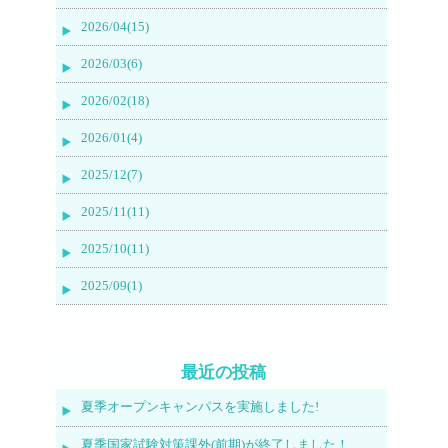
2026/04(15)
2026/03(6)
2026/02(18)
2026/01(4)
2025/12(7)
2025/11(11)
2025/10(11)
2025/09(1)
最近の投稿
夏季オープンキャンパスを実施しました!
夏季国家試験対策課外(前期)が終了しました！