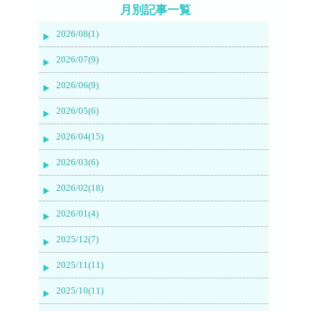
月別記事一覧
2026/08(1)
2026/07(9)
2026/06(9)
2026/05(6)
2026/04(15)
2026/03(6)
2026/02(18)
2026/01(4)
2025/12(7)
2025/11(11)
2025/10(11)