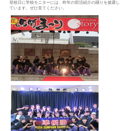
登校日に学校モニターには、昨年の部活紹介の踊りを披露し
ています。ぜひ見てください。