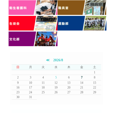
≪
2026/8
日
月
火
水
木
金
土
1
7
2
3
4
5
6
8
9
10
11
12
13
14
15
16
17
18
19
20
21
22
23
24
25
26
27
28
29
30
31