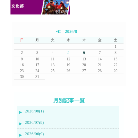
≪
2026/8
日
月
火
水
木
金
土
1
6
2
3
4
5
7
8
9
10
11
12
13
14
15
16
17
18
19
20
21
22
23
24
25
26
27
28
29
30
31
月別記事一覧
2026/08(1)
2026/07(9)
2026/06(9)