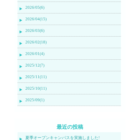
2026/05(6)
2026/04(15)
2026/03(6)
2026/02(18)
2026/01(4)
2025/12(7)
2025/11(11)
2025/10(11)
2025/09(1)
最近の投稿
夏季オープンキャンパスを実施しました!