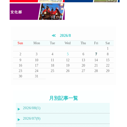
≪
2026/8
Sun
Mon
Tue
Wed
Thu
Fri
Sat
1
7
2
3
4
5
6
8
9
10
11
12
13
14
15
16
17
18
19
20
21
22
23
24
25
26
27
28
29
30
31
月別記事一覧
2026/08(1)
2026/07(9)