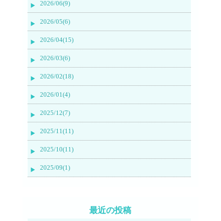
2026/06(9)
2026/05(6)
2026/04(15)
2026/03(6)
2026/02(18)
2026/01(4)
2025/12(7)
2025/11(11)
2025/10(11)
2025/09(1)
最近の投稿