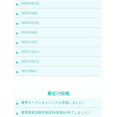
2026/04(15)
2026/03(6)
2026/02(18)
2026/01(4)
2025/12(7)
2025/11(11)
2025/10(11)
2025/09(1)
最近の投稿
夏季オープンキャンパスを実施しました!
夏季国家試験対策課外(前期)が終了しました！