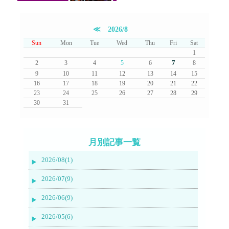
≪
2026/8
Sun
Mon
Tue
Wed
Thu
Fri
Sat
1
7
2
3
4
5
6
8
9
10
11
12
13
14
15
16
17
18
19
20
21
22
23
24
25
26
27
28
29
30
31
月別記事一覧
2026/08(1)
2026/07(9)
2026/06(9)
2026/05(6)