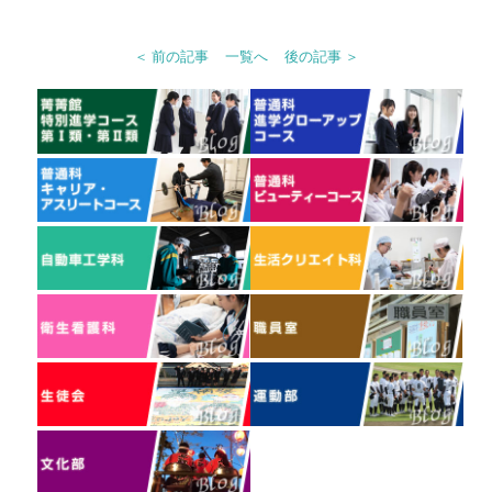
＜ 前の記事
一覧へ
後の記事 ＞