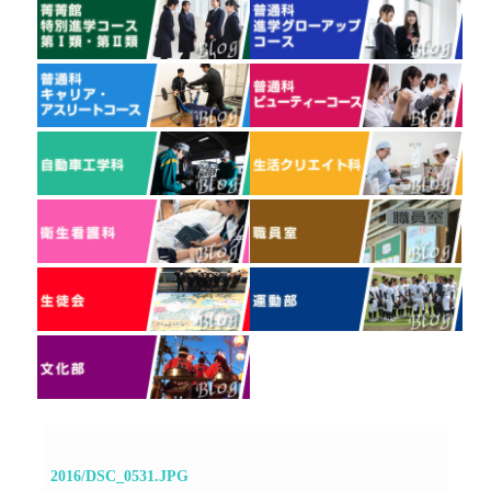
2016/DSC_0531.JPG