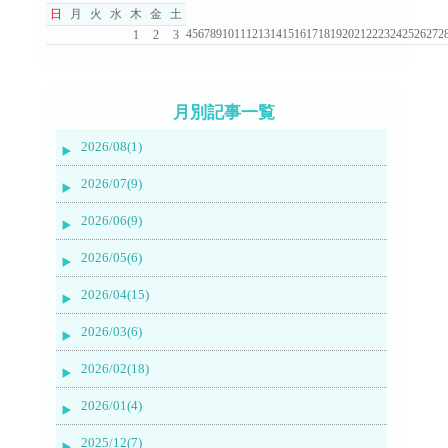
日
月
火
水
木
金
土
4
5
6
7
8
9
10
11
12
13
14
15
16
17
18
19
20
21
22
23
24
25
26
27
2
1
2
3
月別記事一覧
2026/08(1)
2026/07(9)
2026/06(9)
2026/05(6)
2026/04(15)
2026/03(6)
2026/02(18)
2026/01(4)
2025/12(7)