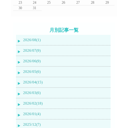
23
24
25
26
27
28
29
30
31
月別記事一覧
2026/08(1)
2026/07(9)
2026/06(9)
2026/05(6)
2026/04(15)
2026/03(6)
2026/02(18)
2026/01(4)
2025/12(7)