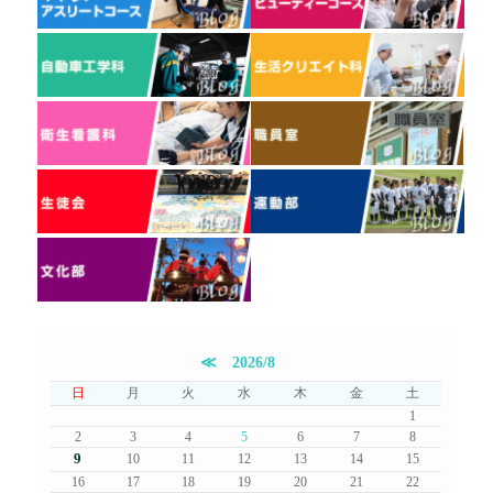
≪
2026/8
日
月
火
水
木
金
土
1
2
3
4
5
6
7
8
9
10
11
12
13
14
15
16
17
18
19
20
21
22