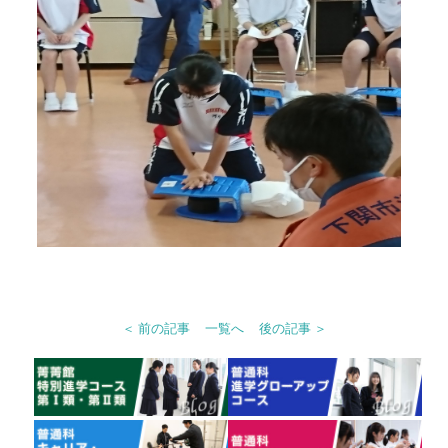
＜ 前の記事
一覧へ
後の記事 ＞