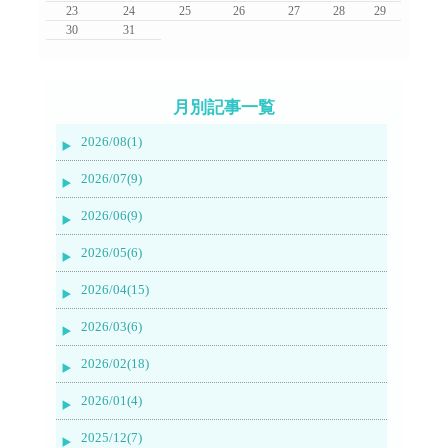
23
24
25
26
27
28
29
30
31
月別記事一覧
2026/08(1)
2026/07(9)
2026/06(9)
2026/05(6)
2026/04(15)
2026/03(6)
2026/02(18)
2026/01(4)
2025/12(7)