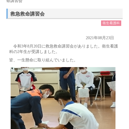
命講習会
救急救命講習会
衛生看護科
2021年08月23日
令和3年8月20日に救急救命講習会がありました。衛生看護
科の2年生が受講しました。
皆、一生懸命に取り組んでいました。