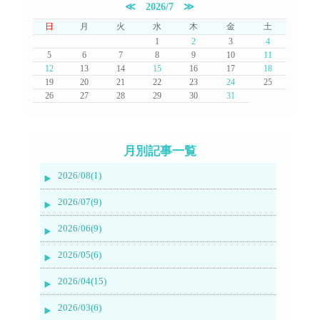
≪
2026/7
≫
日
月
火
水
木
金
土
1
2
3
4
5
6
7
8
9
10
11
12
13
14
15
16
17
18
19
20
21
22
23
24
25
26
27
28
29
30
31
月別記事一覧
2026/08(1)
2026/07(9)
2026/06(9)
2026/05(6)
2026/04(15)
2026/03(6)