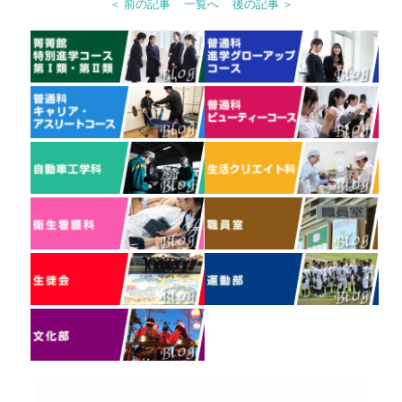
＜ 前の記事
一覧へ
後の記事 ＞