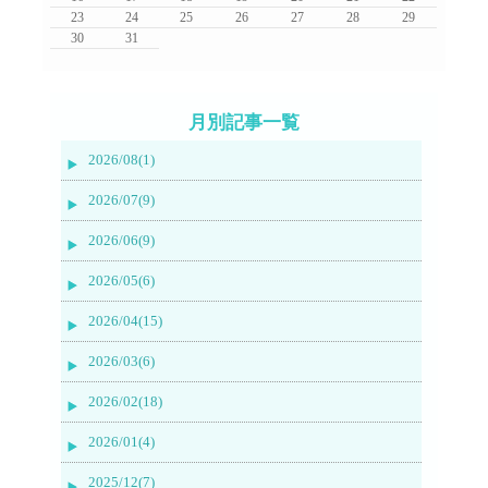
23
24
25
26
27
28
29
30
31
月別記事一覧
2026/08(1)
2026/07(9)
2026/06(9)
2026/05(6)
2026/04(15)
2026/03(6)
2026/02(18)
2026/01(4)
2025/12(7)