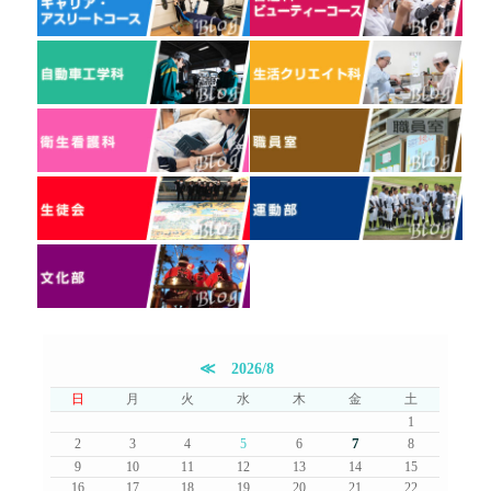
≪
2026/8
日
月
火
水
木
金
土
1
7
2
3
4
5
6
8
9
10
11
12
13
14
15
16
17
18
19
20
21
22