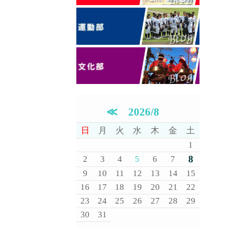
≪
2026/8
日
月
火
水
木
金
土
1
8
2
3
4
5
6
7
9
10
11
12
13
14
15
16
17
18
19
20
21
22
23
24
25
26
27
28
29
30
31