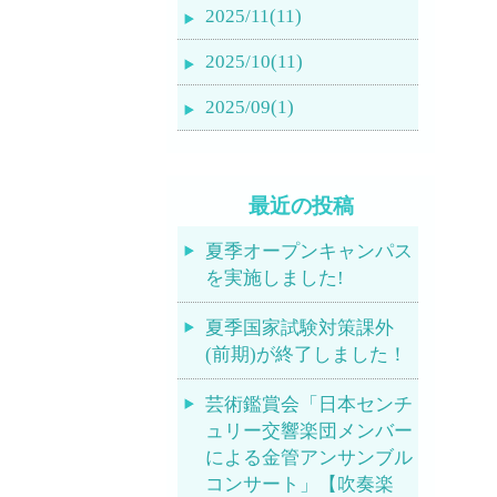
2025/11(11)
2025/10(11)
2025/09(1)
最近の投稿
夏季オープンキャンパス
を実施しました!
夏季国家試験対策課外
(前期)が終了しました！
芸術鑑賞会「日本センチ
ュリー交響楽団メンバー
による金管アンサンブル
コンサート」【吹奏楽