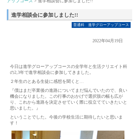
アップコース
> 進学相談会に参加しました!!
進学相談会に参加しました!!
普通科 進学グローアップコース
2022年04月19日
今日は進学グローアップコースの全学年と生活クリエイト科
の2,3年で進学相談会に参加してきました。
２年生のとある生徒に感想を聞くと…
『僕はまだ卒業後の進路についてまだ悩んでいたので、良い
機会になりました。この行事のおかげで選択肢の幅も広が
り、これから進路を決定させていく際に役立てていきたいと
思いました。』
ということでした。今後の学校生活に期待したいと思いま
す！