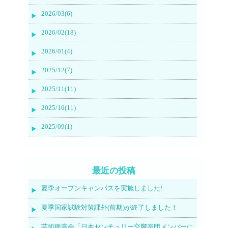
2026/03(6)
2026/02(18)
2026/01(4)
2025/12(7)
2025/11(11)
2025/10(11)
2025/09(1)
最近の投稿
夏季オープンキャンパスを実施しました!
夏季国家試験対策課外(前期)が終了しました！
芸術鑑賞会「日本センチュリー交響楽団メンバーに