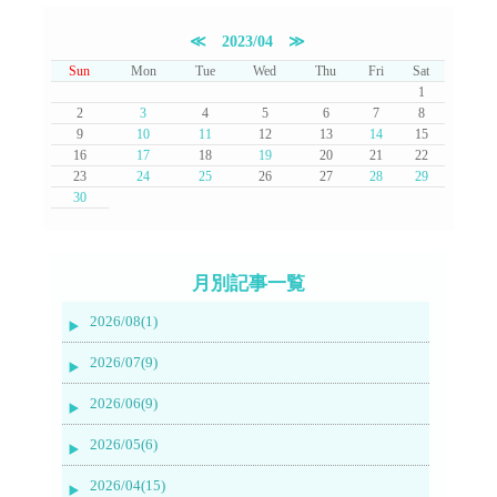
≪
2023/04
≫
Sun
Mon
Tue
Wed
Thu
Fri
Sat
1
2
3
4
5
6
7
8
9
10
11
12
13
14
15
16
17
18
19
20
21
22
23
24
25
26
27
28
29
30
月別記事一覧
2026/08(1)
2026/07(9)
2026/06(9)
2026/05(6)
2026/04(15)