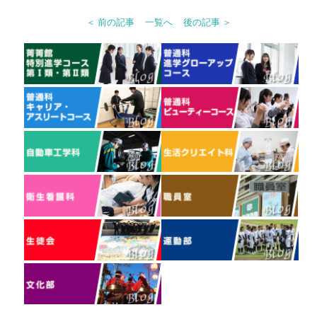
＜ 前の記事
一覧へ
後の記事 ＞