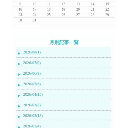
9
10
11
12
13
14
15
16
17
18
19
20
21
22
23
24
25
26
27
28
29
30
31
月別記事一覧
2026/08(1)
2026/07(9)
2026/06(9)
2026/05(6)
2026/04(15)
2026/03(6)
2026/02(18)
2026/01(4)