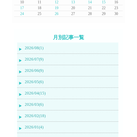
10
11
12
13
14
15
16
17
18
19
20
21
22
23
24
25
26
27
28
29
30
月別記事一覧
2026/08(1)
2026/07(9)
2026/06(9)
2026/05(6)
2026/04(15)
2026/03(6)
2026/02(18)
2026/01(4)