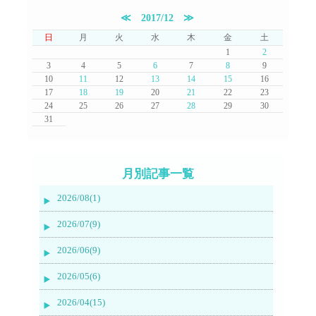
≪
2017/12
≫
日
月
火
水
木
金
土
1
2
3
4
5
6
7
8
9
10
11
12
13
14
15
16
17
18
19
20
21
22
23
24
25
26
27
28
29
30
31
月別記事一覧
2026/08(1)
2026/07(9)
2026/06(9)
2026/05(6)
2026/04(15)