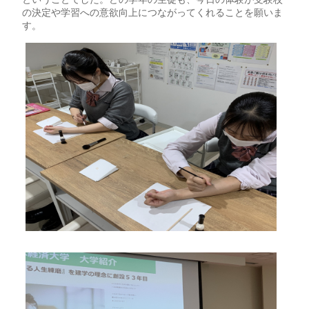
の決定や学習への意欲向上につながってくれることを願いま
す。