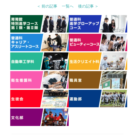
＜ 前の記事
一覧へ
後の記事 ＞