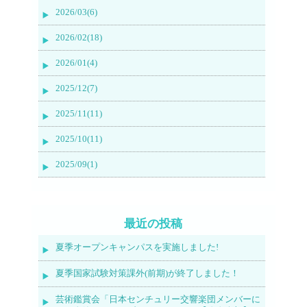
2026/03(6)
2026/02(18)
2026/01(4)
2025/12(7)
2025/11(11)
2025/10(11)
2025/09(1)
最近の投稿
夏季オープンキャンパスを実施しました!
夏季国家試験対策課外(前期)が終了しました！
芸術鑑賞会「日本センチュリー交響楽団メンバーに