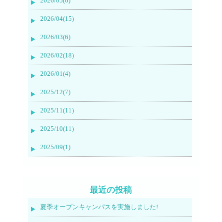
2026/05(6)
2026/04(15)
2026/03(6)
2026/02(18)
2026/01(4)
2025/12(7)
2025/11(11)
2025/10(11)
2025/09(1)
最近の投稿
夏季オープンキャンパスを実施しました!