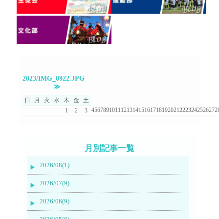
2023/IMG_0922.JPG
≫
日
月
火
水
木
金
土
4
5
6
7
8
9
10
11
12
13
14
15
16
17
18
19
20
21
22
23
24
25
26
27
2
1
2
3
月別記事一覧
2026/08(1)
2026/07(9)
2026/06(9)