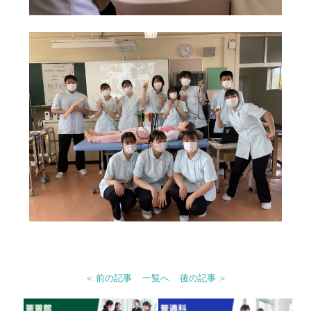
＜ 前の記事
一覧へ
後の記事 ＞