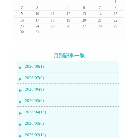
1
2
3
4
5
6
7
8
9
10
11
12
13
14
15
16
17
18
19
20
21
22
23
24
25
26
27
28
29
30
31
月別記事一覧
2026/08(1)
2026/07(9)
2026/06(9)
2026/05(6)
2026/04(15)
2026/03(6)
2026/02(18)