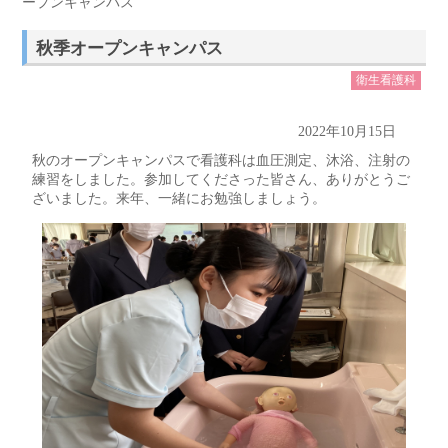
ープンキャンパス
秋季オープンキャンパス
衛生看護科
2022年10月15日
秋のオープンキャンパスで看護科は血圧測定、沐浴、注射の
練習をしました。参加してくださった皆さん、ありがとうご
ざいました。来年、一緒にお勉強しましょう。