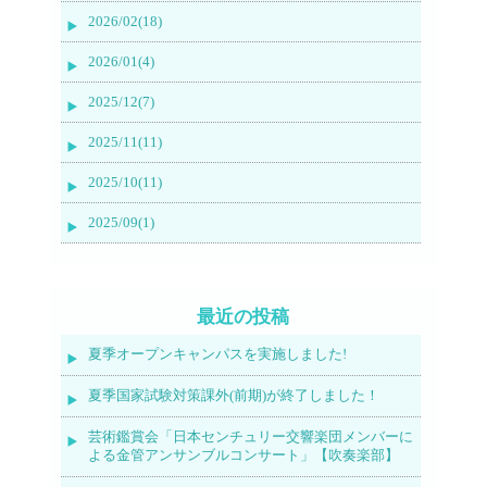
2026/02(18)
2026/01(4)
2025/12(7)
2025/11(11)
2025/10(11)
2025/09(1)
最近の投稿
夏季オープンキャンパスを実施しました!
夏季国家試験対策課外(前期)が終了しました！
芸術鑑賞会「日本センチュリー交響楽団メンバーに
よる金管アンサンブルコンサート」【吹奏楽部】