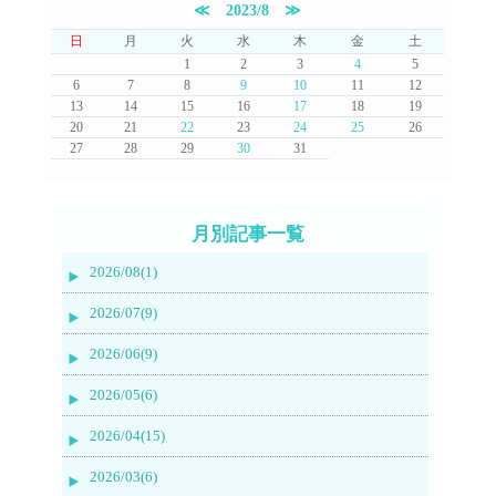
≪
2023/8
≫
日
月
火
水
木
金
土
1
2
3
4
5
6
7
8
9
10
11
12
13
14
15
16
17
18
19
20
21
22
23
24
25
26
27
28
29
30
31
月別記事一覧
2026/08(1)
2026/07(9)
2026/06(9)
2026/05(6)
2026/04(15)
2026/03(6)