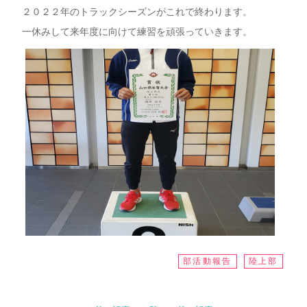
２０２２年のトラックシーズンがこれで終わります。
一休みして来年度に向けて練習を頑張っていきます。
部活動報告
陸上部