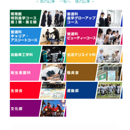
＜ 前の記事
一覧へ
後の記事 ＞