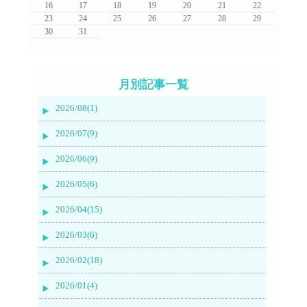
16
17
18
19
20
21
22
23
24
25
26
27
28
29
30
31
月別記事一覧
2026/08(1)
2026/07(9)
2026/06(9)
2026/05(6)
2026/04(15)
2026/03(6)
2026/02(18)
2026/01(4)