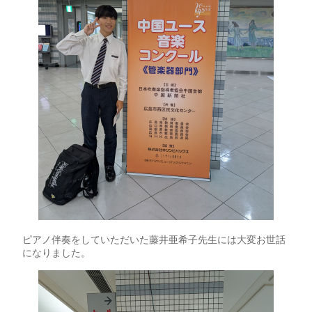
ピアノ伴奏をしていただいた藤井亜希子先生には大変お世話
になりました。