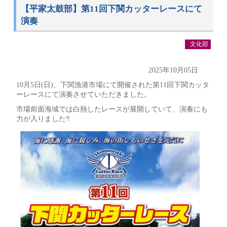
【平家太鼓部】第11回下関カッターレースにて
演奏
文化部
2025年10月05日
10月5日(日)、下関漁港市場にて開催された第11回下関カッタ
ーレースにて演奏させていただきました。
市場前面海域では白熱したレースが展開していて、演奏にも
力が入りました‼