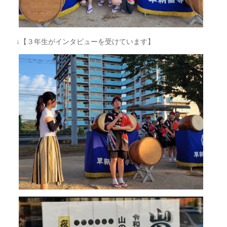
↓【３年生がインタビューを受けています】