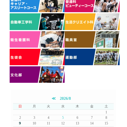
≪
2026/8
日
月
火
水
木
金
土
1
2
3
4
5
6
7
8
9
10
11
12
13
14
15