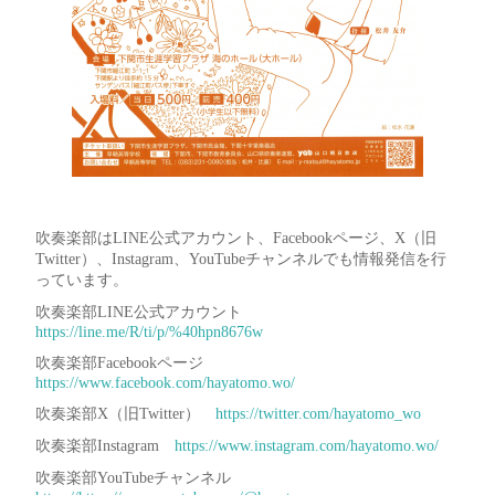
吹奏楽部はLINE公式アカウント、Facebookページ、X（旧
Twitter）、Instagram、YouTubeチャンネルでも情報発信を行
っています。
吹奏楽部LINE公式アカウント
https://line.me/R/ti/p/%40hpn8676w
吹奏楽部Facebookページ
https://www.facebook.com/hayatomo.wo/
吹奏楽部X（旧Twitter）
https://twitter.com/hayatomo_wo
吹奏楽部Instagram
https://www.instagram.com/hayatomo.wo/
吹奏楽部YouTubeチャンネル