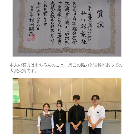
本人の努力はもちろんのこと、周囲の協力と理解があっての
大賞受賞です。