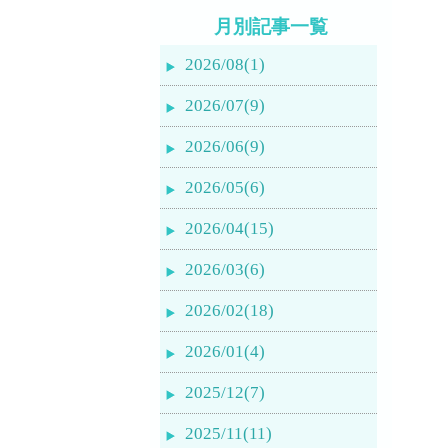
月別記事一覧
2026/08(1)
2026/07(9)
2026/06(9)
2026/05(6)
2026/04(15)
2026/03(6)
2026/02(18)
2026/01(4)
2025/12(7)
2025/11(11)