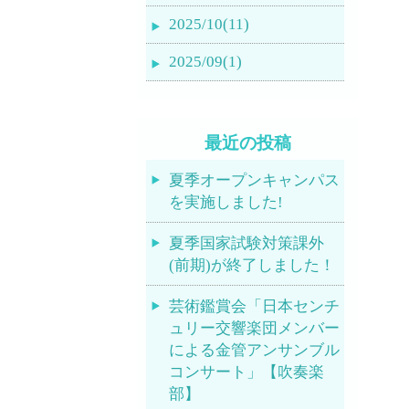
2025/10(11)
2025/09(1)
最近の投稿
夏季オープンキャンパス
を実施しました!
夏季国家試験対策課外
(前期)が終了しました！
芸術鑑賞会「日本センチ
ュリー交響楽団メンバー
による金管アンサンブル
コンサート」【吹奏楽
部】