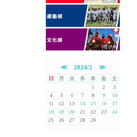
≪
2024/2
≫
日
月
火
水
木
金
土
1
2
3
4
5
6
7
8
9
10
11
12
13
14
15
16
17
18
19
20
21
22
23
24
25
26
27
28
29