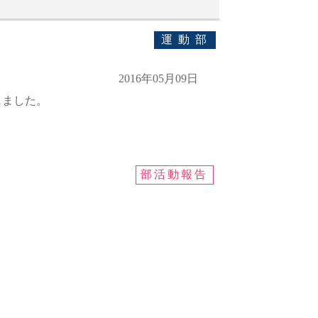
運動部
2016年05月09日
しました。
部活動報告