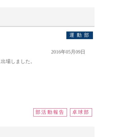
運動部
2016年05月09日
に出場しました。
部活動報告
卓球部