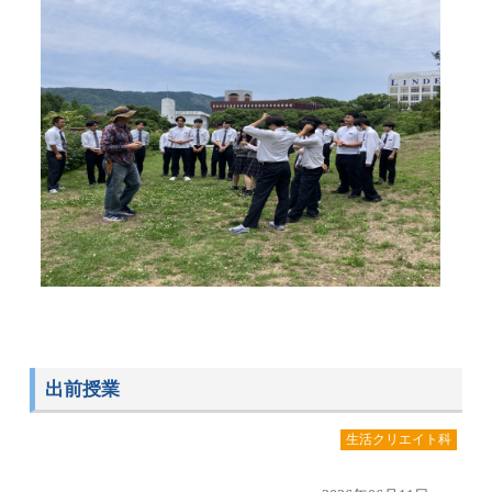
出前授業
生活クリエイト科