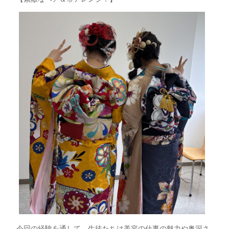
今回の経験を通して、生徒たちは美容の仕事の魅力や奥深さ