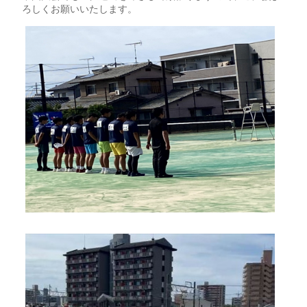
ろしくお願いいたします。