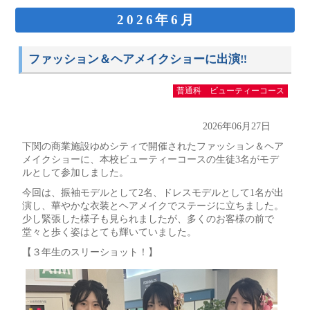
2026年6月
ファッション＆ヘアメイクショーに出演‼
普通科 ビューティーコース
2026年06月27日
下関の商業施設ゆめシティで開催されたファッション＆ヘア
メイクショーに、本校ビューティーコースの生徒3名がモデ
ルとして参加しました。
今回は、振袖モデルとして2名、ドレスモデルとして1名が出
演し、華やかな衣装とヘアメイクでステージに立ちました。
少し緊張した様子も見られましたが、多くのお客様の前で
堂々と歩く姿はとても輝いていました。
【３年生のスリーショット！】