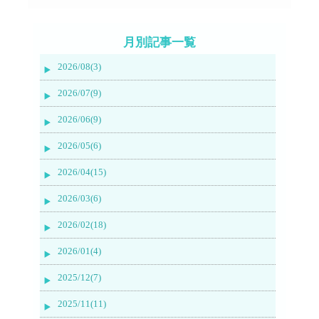
月別記事一覧
2026/08(3)
2026/07(9)
2026/06(9)
2026/05(6)
2026/04(15)
2026/03(6)
2026/02(18)
2026/01(4)
2025/12(7)
2025/11(11)