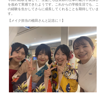
を改めて実感できたようです。これからの学校生活でも、こ
の経験を生かしてさらに成長してくれることを期待していま
す。
【メイク担当の植田さんと記念に！】