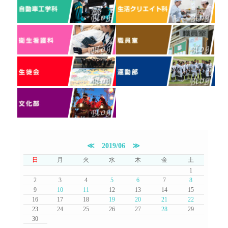
≪
2019/06
≫
日
月
火
水
木
金
土
1
2
3
4
5
6
7
8
9
10
11
12
13
14
15
16
17
18
19
20
21
22
23
24
25
26
27
28
29
30