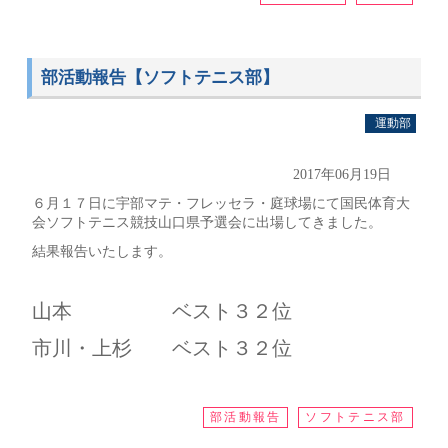
部活動報告【ソフトテニス部】
運動部
2017年06月19日
６月１７日に宇部マテ・フレッセラ・庭球場にて国民体育大
会ソフトテニス競技山口県予選会に出場してきました。
結果報告いたします。
山本 ベスト３２位
市川・上杉 ベスト３２位
部活動報告
ソフトテニス部