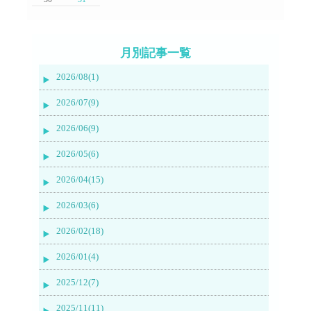
月別記事一覧
2026/08(1)
2026/07(9)
2026/06(9)
2026/05(6)
2026/04(15)
2026/03(6)
2026/02(18)
2026/01(4)
2025/12(7)
2025/11(11)