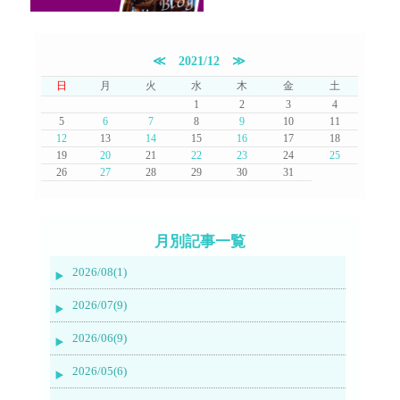
≪
2021/12
≫
日
月
火
水
木
金
土
1
2
3
4
5
6
7
8
9
10
11
12
13
14
15
16
17
18
19
20
21
22
23
24
25
26
27
28
29
30
31
月別記事一覧
2026/08(1)
2026/07(9)
2026/06(9)
2026/05(6)