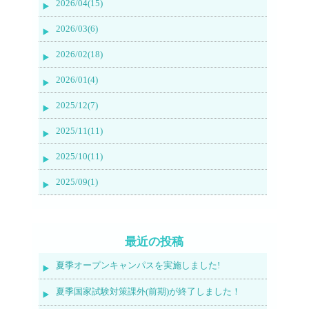
2026/04(15)
2026/03(6)
2026/02(18)
2026/01(4)
2025/12(7)
2025/11(11)
2025/10(11)
2025/09(1)
最近の投稿
夏季オープンキャンパスを実施しました!
夏季国家試験対策課外(前期)が終了しました！