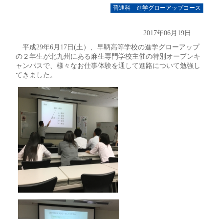
普通科 進学グローアップコース
2017年06月19日
平成29年6月17日(土）、早鞆高等学校の進学グローアップ
の２年生が北九州にある麻生専門学校主催の特別オープンキ
ャンパスで、様々なお仕事体験を通して進路について勉強し
てきました。