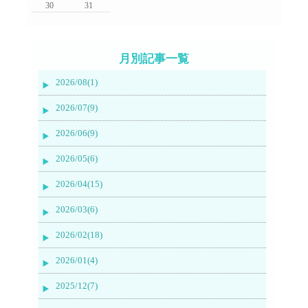
30
31
月別記事一覧
2026/08(1)
2026/07(9)
2026/06(9)
2026/05(6)
2026/04(15)
2026/03(6)
2026/02(18)
2026/01(4)
2025/12(7)