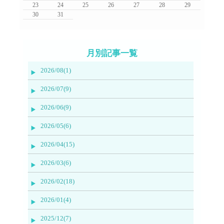
23
24
25
26
27
28
29
30
31
月別記事一覧
2026/08(1)
2026/07(9)
2026/06(9)
2026/05(6)
2026/04(15)
2026/03(6)
2026/02(18)
2026/01(4)
2025/12(7)