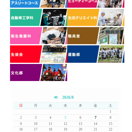
≪
2026/8
日
月
火
水
木
金
土
1
7
2
3
4
5
6
8
9
10
11
12
13
14
15
16
17
18
19
20
21
22