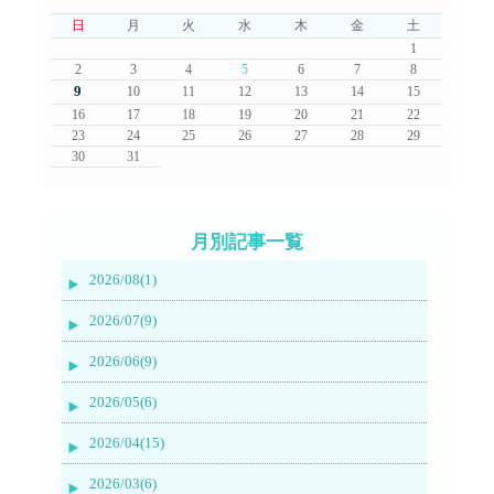
日
月
火
水
木
金
土
1
2
3
4
5
6
7
8
9
10
11
12
13
14
15
16
17
18
19
20
21
22
23
24
25
26
27
28
29
30
31
月別記事一覧
2026/08(1)
2026/07(9)
2026/06(9)
2026/05(6)
2026/04(15)
2026/03(6)