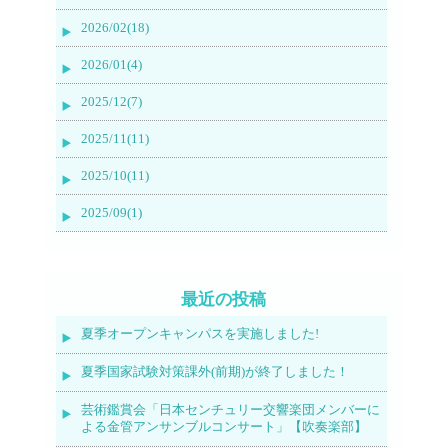
2026/02(18)
2026/01(4)
2025/12(7)
2025/11(11)
2025/10(11)
2025/09(1)
最近の投稿
夏季オープンキャンパスを実施しました!
夏季国家試験対策課外(前期)が終了しました！
芸術鑑賞会「日本センチュリー交響楽団メンバーに
よる金管アンサンブルコンサート」【吹奏楽部】