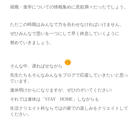
就職・進学についての情報集めに意欲満々だったでしょう。
ただこの時期はみんなで力を合わせなければいけません。
ぜひみんなで思いを一つにして早く終息していくように
努めていきましょう。
そんな中、遅ればせながら
先生たちもそんなみんなをブログで応援していきたいと思っ
ています。
連休明けからになりますが、ぜひのぞいてください❕
それでは連休は「STAY HOME」しながらも
生活クリエイト科ならではの家での楽しみをクリエイトして
ください。