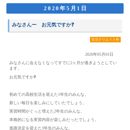
2020年5月1日
みなさんー お元気ですか❓
生活クリエイト科
2020年05月01日
みなさんに会えなくなってすでに2ヶ月が過ぎようとしてい
ます。
お元気ですか❓
初めての高校生活を迎えた1年生のみんな。
新しい毎日を楽しみにしていたでしょう。
実習時間がぐっと増えた2年生のみんな。
本格的になる実習内容が楽しみだったでしょう。
進路決定を迎えた3年生のみんな。