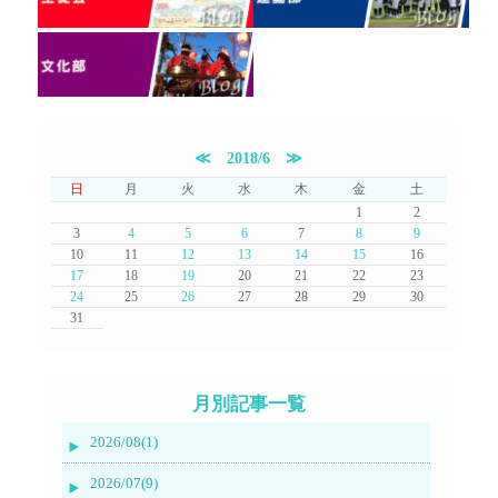
≪
2018/6
≫
日
月
火
水
木
金
土
1
2
3
4
5
6
7
8
9
10
11
12
13
14
15
16
17
18
19
20
21
22
23
24
25
26
27
28
29
30
31
月別記事一覧
2026/08(1)
2026/07(9)