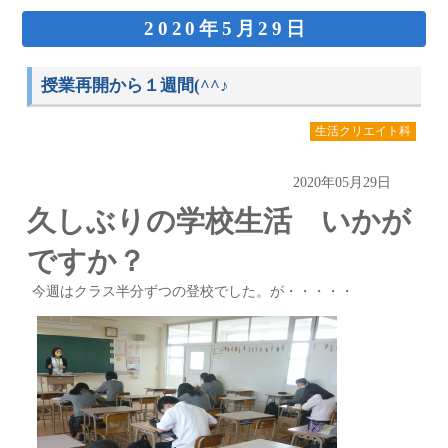
2020年5月29日
授業再開から１週間(^^♪
生活クリエイト科
2020年05月29日
久しぶりの学校生活 いかが
ですか？
今週はクラス半分ずつの登校でした。が・・・・・