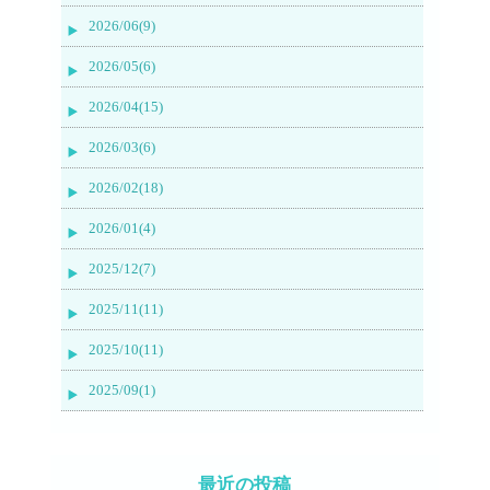
2026/06(9)
2026/05(6)
2026/04(15)
2026/03(6)
2026/02(18)
2026/01(4)
2025/12(7)
2025/11(11)
2025/10(11)
2025/09(1)
最近の投稿