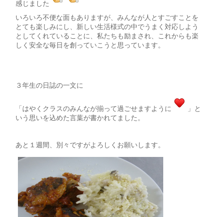
感じました
いろいろ不便な面もありますが、みんなが人とすごすことを
とても楽しみにし、新しい生活様式の中でうまく対応しよう
としてくれていることに、私たちも励まされ、これからも楽
しく安全な毎日を創っていこうと思っています。
３年生の日誌の一文に
「はやくクラスのみんなが揃って過ごせますように
」と
いう思いを込めた言葉が書かれてました。
あと１週間、別々ですがよろしくお願いします。