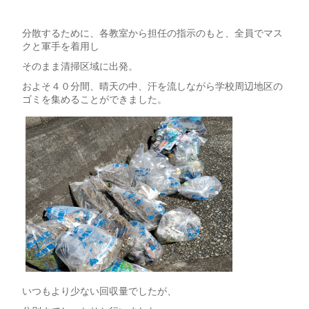
分散するために、各教室から担任の指示のもと、全員でマス
クと軍手を着用し
そのまま清掃区域に出発。
およそ４０分間、晴天の中、汗を流しながら学校周辺地区の
ゴミを集めることができました。
いつもより少ない回収量でしたが、