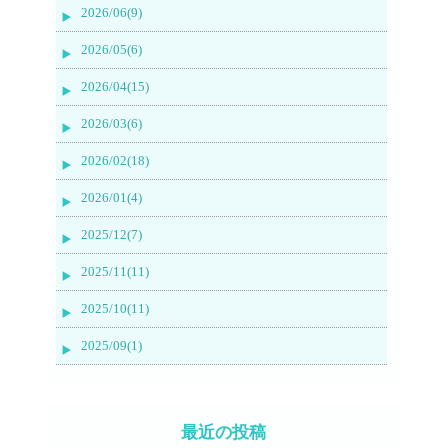
2026/06(9)
2026/05(6)
2026/04(15)
2026/03(6)
2026/02(18)
2026/01(4)
2025/12(7)
2025/11(11)
2025/10(11)
2025/09(1)
最近の投稿