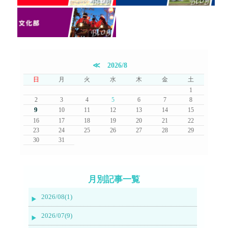
≪
2026/8
日
月
火
水
木
金
土
1
2
3
4
5
6
7
8
9
10
11
12
13
14
15
16
17
18
19
20
21
22
23
24
25
26
27
28
29
30
31
月別記事一覧
2026/08(1)
2026/07(9)