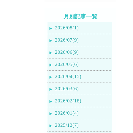
月別記事一覧
2026/08(1)
2026/07(9)
2026/06(9)
2026/05(6)
2026/04(15)
2026/03(6)
2026/02(18)
2026/01(4)
2025/12(7)