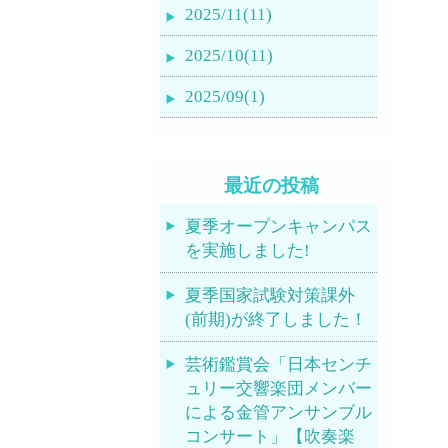
2025/11(11)
2025/10(11)
2025/09(1)
最近の投稿
夏季オープンキャンパス
を実施しました!
夏季国家試験対策課外
(前期)が終了しました！
芸術鑑賞会「日本センチ
ュリー交響楽団メンバー
による金管アンサンブル
コンサート」【吹奏楽