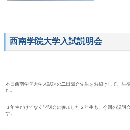
西南学院大学入試説明会
本日西南学院大学入試課の二田陽介先生をお招きして、生
た。
３年生だけでなく説明会に参加した２年生も、今回の説明
す。