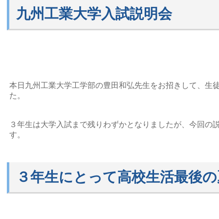
九州工業大学入試説明会
本日九州工業大学工学部の豊田和弘先生をお招きして、生
た。
３年生は大学入試まで残りわずかとなりましたが、今回の
す。
３年生にとって高校生活最後の