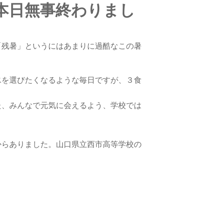
本日無事終わりまし
「残暑」というにはあまりに過酷なこの暑
氷を選びたくなるような毎日ですが、３食
た、みんなで元気に会えるよう、学校では
からありました。山口県立西市高等学校の