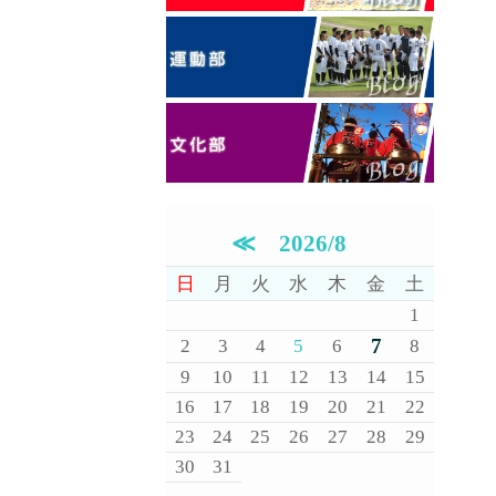
≪
2026/8
日
月
火
水
木
金
土
1
7
2
3
4
5
6
8
9
10
11
12
13
14
15
16
17
18
19
20
21
22
23
24
25
26
27
28
29
30
31