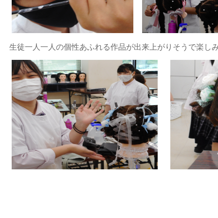
生徒一人一人の個性あふれる作品が出来上がりそうで楽し