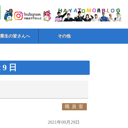
卒業生の皆さんへ
その他
29日
職員室
2021年09月29日