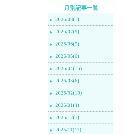
月別記事一覧
2026/08(1)
2026/07(9)
2026/06(9)
2026/05(6)
2026/04(15)
2026/03(6)
2026/02(18)
2026/01(4)
2025/12(7)
2025/11(11)