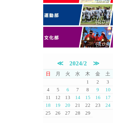
≪
2024/2
≫
日
月
火
水
木
金
土
1
2
3
4
5
6
7
8
9
10
11
12
13
14
15
16
17
18
19
20
21
22
23
24
25
26
27
28
29