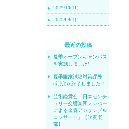
2025/10(11)
2025/09(1)
最近の投稿
夏季オープンキャンパス
を実施しました!
夏季国家試験対策課外
(前期)が終了しました！
芸術鑑賞会「日本センチ
ュリー交響楽団メンバー
による金管アンサンブル
コンサート」【吹奏楽
部】