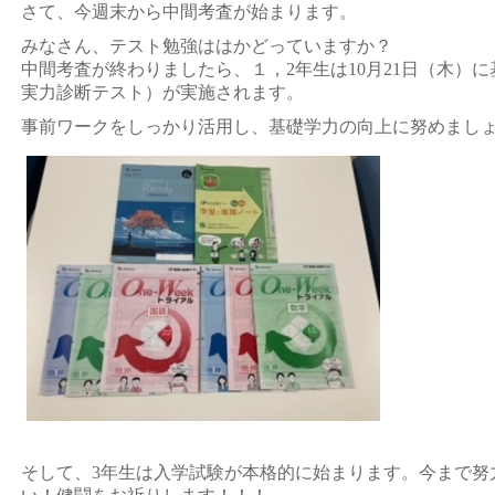
さて、今週末から中間考査が始まります。
みなさん、テスト勉強ははかどっていますか？
中間考査が終わりましたら、１，2年生は10月21日（木）
に
実力診断テスト）
が実施されます。
事前ワークをしっかり活用し、基礎学力の向上に努めまし
そして、3年生は入学試験が本格的に始まります。
今まで努