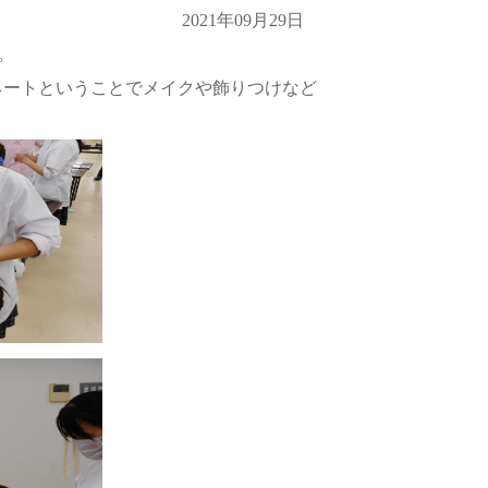
2021年09月29日
。
ネートということでメイクや飾りつけなど