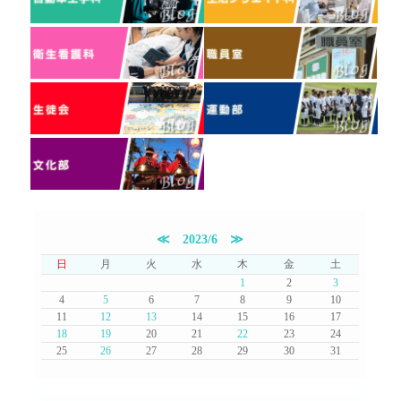
≪
2023/6
≫
日
月
火
水
木
金
土
1
2
3
4
5
6
7
8
9
10
11
12
13
14
15
16
17
18
19
20
21
22
23
24
25
26
27
28
29
30
31