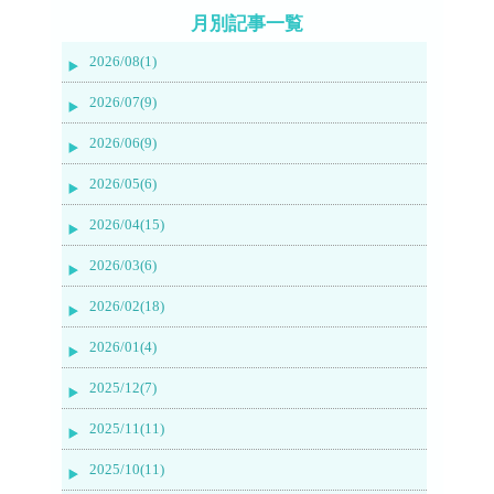
月別記事一覧
2026/08(1)
2026/07(9)
2026/06(9)
2026/05(6)
2026/04(15)
2026/03(6)
2026/02(18)
2026/01(4)
2025/12(7)
2025/11(11)
2025/10(11)