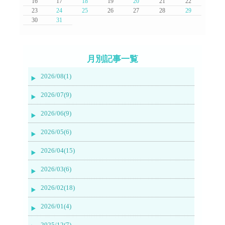
16
17
18
19
20
21
22
23
24
25
26
27
28
29
30
31
月別記事一覧
2026/08(1)
2026/07(9)
2026/06(9)
2026/05(6)
2026/04(15)
2026/03(6)
2026/02(18)
2026/01(4)
2025/12(7)