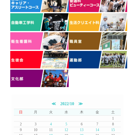
≪
2022/10
≫
日
月
火
水
木
金
土
1
2
3
4
5
6
7
8
9
10
11
12
13
14
15