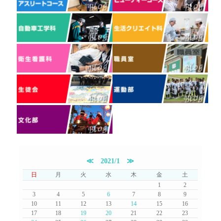
≪
2021/1
≫
日
月
火
水
木
金
土
1
2
3
4
5
6
7
8
9
10
11
12
13
14
15
16
17
18
19
20
21
22
23