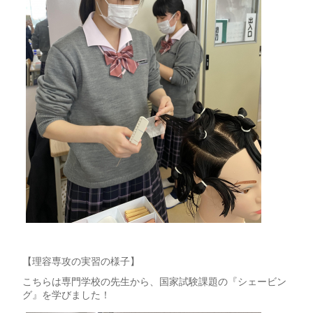
【理容専攻の実習の様子】
こちらは専門学校の先生から、国家試験課題の『シェービン
グ』を学びました！