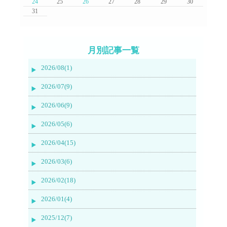
24
25
26
27
28
29
30
31
月別記事一覧
2026/08(1)
2026/07(9)
2026/06(9)
2026/05(6)
2026/04(15)
2026/03(6)
2026/02(18)
2026/01(4)
2025/12(7)