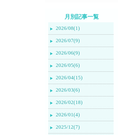
月別記事一覧
2026/08(1)
2026/07(9)
2026/06(9)
2026/05(6)
2026/04(15)
2026/03(6)
2026/02(18)
2026/01(4)
2025/12(7)