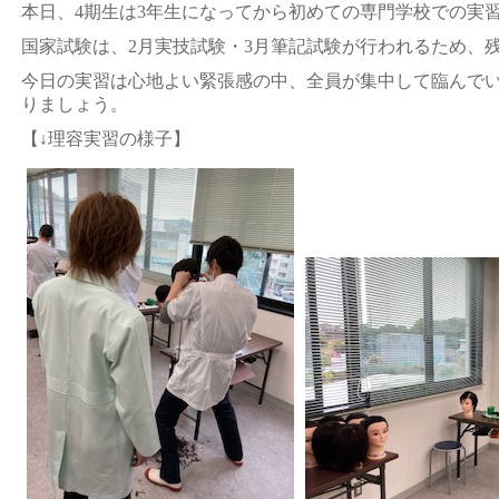
本日、4期生は3年生になってから初めての専門学校での実
国家試験は、2月実技試験・3月筆記試験が行われるため、残
今日の実習は心地よい緊張感の中、全員が集中して臨んで
りましょう。
【↓理容実習の様子】