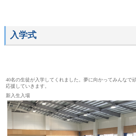
入学式
40名の生徒が入学してくれました。夢に向かってみんなで
応援していきます。
新入生入場