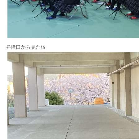
昇降口から見た桜