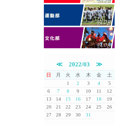
≪
2022/03
≫
日
月
火
水
木
金
土
1
2
3
4
5
6
7
8
9
10
11
12
13
14
15
16
17
18
19
20
21
22
23
24
25
26
27
28
29
30
31