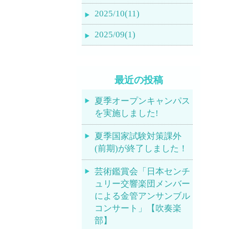
2025/10(11)
2025/09(1)
最近の投稿
夏季オープンキャンパス
を実施しました!
夏季国家試験対策課外
(前期)が終了しました！
芸術鑑賞会「日本センチ
ュリー交響楽団メンバー
による金管アンサンブル
コンサート」【吹奏楽
部】