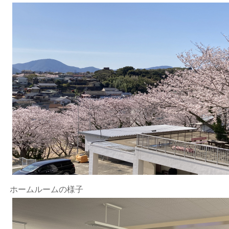
ホームルームの様子