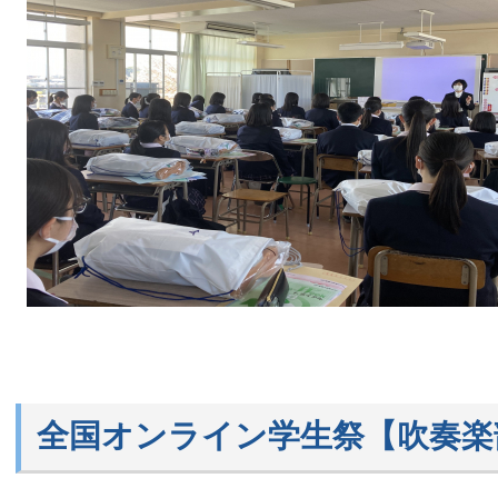
全国オンライン学生祭【吹奏楽