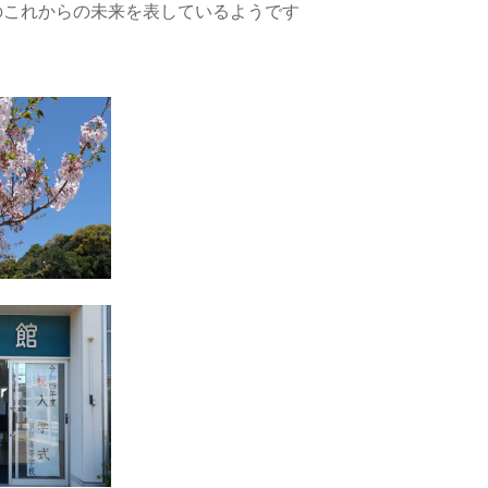
のこれからの未来を表しているようです