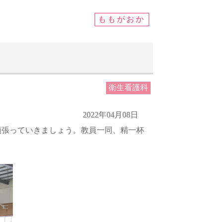
ももがおか
衛生看護科
2022年04月08日
頑張っていきましょう。教員一同、精一杯