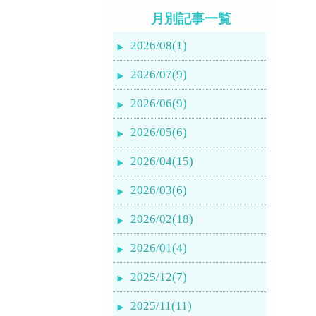
月別記事一覧
2026/08(1)
2026/07(9)
2026/06(9)
2026/05(6)
2026/04(15)
2026/03(6)
2026/02(18)
2026/01(4)
2025/12(7)
2025/11(11)