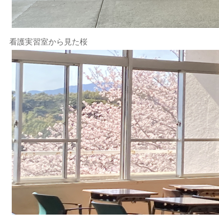
看護実習室から見た桜