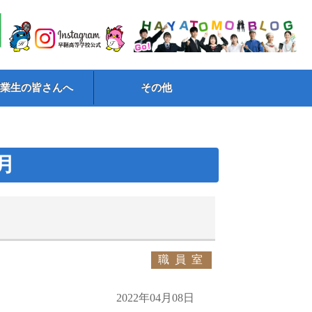
卒業生の皆さんへ
その他
4月
職員室
2022年04月08日