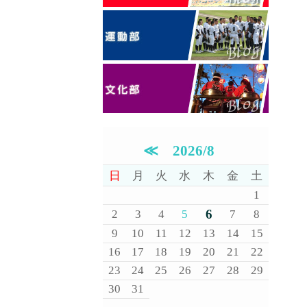
≪
2026/8
日
月
火
水
木
金
土
1
6
2
3
4
5
7
8
9
10
11
12
13
14
15
16
17
18
19
20
21
22
23
24
25
26
27
28
29
30
31