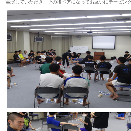
実演していただき、その後ペアになってお互いにテーピン