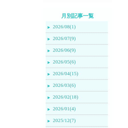
月別記事一覧
2026/08(1)
2026/07(9)
2026/06(9)
2026/05(6)
2026/04(15)
2026/03(6)
2026/02(18)
2026/01(4)
2025/12(7)