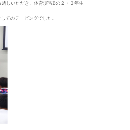
にお越しいただき、体育演習Bの２・３年生
対してのテーピングでした。