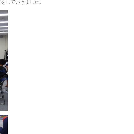
グをしていきました。