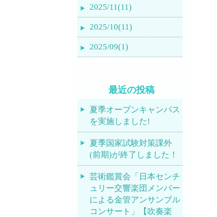
2025/11(11)
2025/10(11)
2025/09(1)
最近の投稿
夏季オープンキャンパス
を実施しました!
夏季国家試験対策課外
(前期)が終了しました！
芸術鑑賞会「日本センチ
ュリー交響楽団メンバー
による金管アンサンブル
コンサート」【吹奏楽