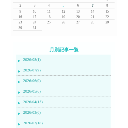
7
2
3
4
5
6
8
9
10
11
12
13
14
15
16
17
18
19
20
21
22
23
24
25
26
27
28
29
30
31
月別記事一覧
2026/08(1)
2026/07(9)
2026/06(9)
2026/05(6)
2026/04(15)
2026/03(6)
2026/02(18)