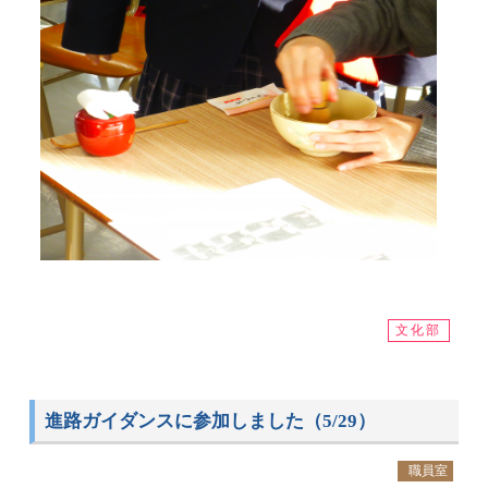
文化部
進路ガイダンスに参加しました（5/29）
職員室