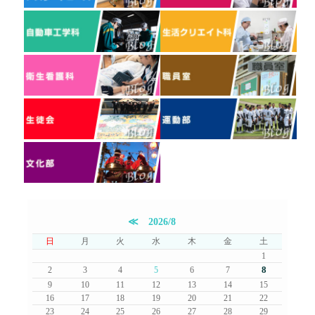
≪
2026/8
日
月
火
水
木
金
土
1
8
2
3
4
5
6
7
9
10
11
12
13
14
15
16
17
18
19
20
21
22
23
24
25
26
27
28
29