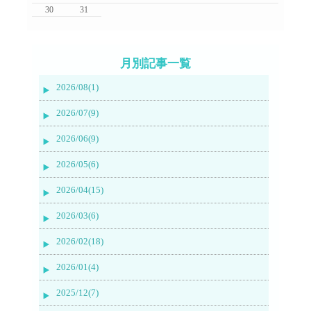
30
31
月別記事一覧
2026/08(1)
2026/07(9)
2026/06(9)
2026/05(6)
2026/04(15)
2026/03(6)
2026/02(18)
2026/01(4)
2025/12(7)