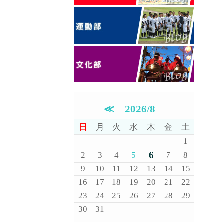
≪
2026/8
日
月
火
水
木
金
土
1
6
2
3
4
5
7
8
9
10
11
12
13
14
15
16
17
18
19
20
21
22
23
24
25
26
27
28
29
30
31