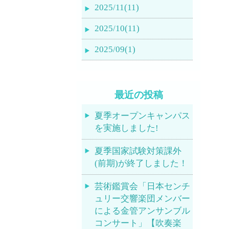
2025/11(11)
2025/10(11)
2025/09(1)
最近の投稿
夏季オープンキャンパス
を実施しました!
夏季国家試験対策課外
(前期)が終了しました！
芸術鑑賞会「日本センチ
ュリー交響楽団メンバー
による金管アンサンブル
コンサート」【吹奏楽