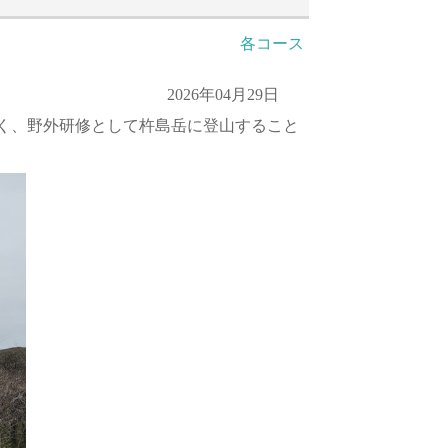
各コース
2026年04月29日
く、野外研修として杵島岳に登山すること