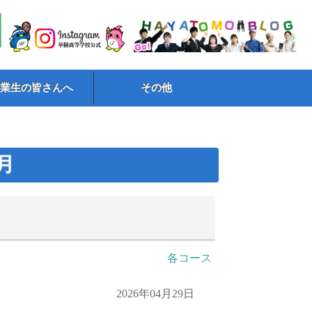
卒業生の皆さんへ
その他
4月
各コース
2026年04月29日