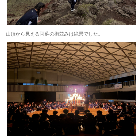
山頂から見える阿蘇の街並みは絶景でした。