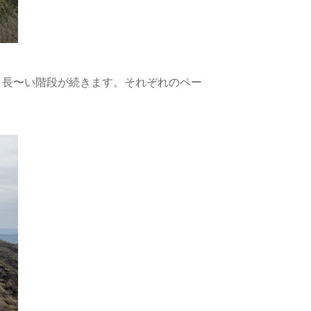
、長〜い階段が続きます。それぞれのペー