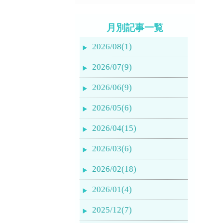
月別記事一覧
2026/08(1)
2026/07(9)
2026/06(9)
2026/05(6)
2026/04(15)
2026/03(6)
2026/02(18)
2026/01(4)
2025/12(7)