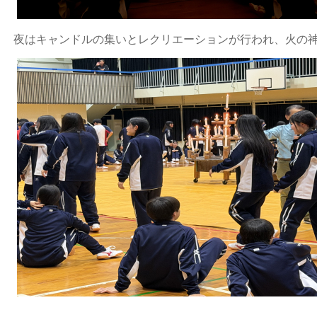
夜はキャンドルの集いとレクリエーションが行われ、火の