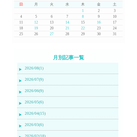
日
月
火
水
木
金
土
1
2
3
4
5
6
7
8
9
10
11
12
13
14
15
16
17
18
19
20
21
22
23
24
25
26
27
28
29
30
31
月別記事一覧
2026/08(1)
2026/07(9)
2026/06(9)
2026/05(6)
2026/04(15)
2026/03(6)
2026/02(18)