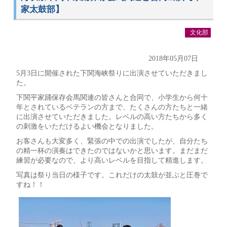
家太鼓部】
文化部
2018年05月07日
5月3日に開催された下関海峡祭りに出演させていただきまし
た。
下関平家踊保存会馬関連の皆さんと合同で、小学生から何十
年とされているベテランの方まで、たくさんの方たちと一緒
に出演させていただきました。レベルの高い方たちから多く
の刺激をいただけるよい機会となりました。
お客さんも大変多く、緊張の中での出演でしたが、自分たち
の精一杯の演奏はできたのではないかと思います。まだまだ
練習が必要なので、より高いレベルを目指して精進します。
写真は祭り当日の様子です。これだけの太鼓が並ぶと圧巻で
すね！！