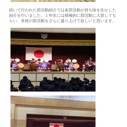
続いて行われた部活動紹介では各部活動が持ち味を生かした
紹介を行いました。１年生には積極的に部活動に入部しても
らい、本校の部活動をさらに盛り上げて欲しいと思います。