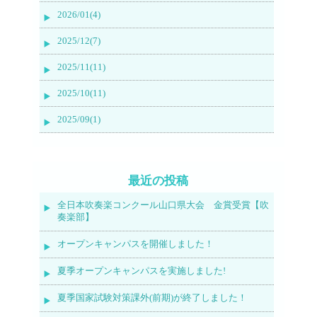
2026/01(4)
2025/12(7)
2025/11(11)
2025/10(11)
2025/09(1)
最近の投稿
全日本吹奏楽コンクール山口県大会 金賞受賞【吹
奏楽部】
オープンキャンパスを開催しました！
夏季オープンキャンパスを実施しました!
夏季国家試験対策課外(前期)が終了しました！