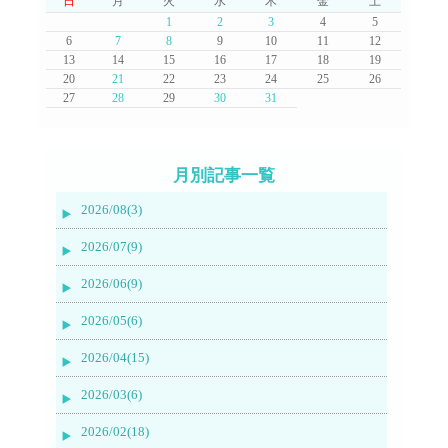
日
月
火
水
木
金
土
1
2
3
4
5
6
7
8
9
10
11
12
13
14
15
16
17
18
19
20
21
22
23
24
25
26
27
28
29
30
31
月別記事一覧
2026/08(3)
2026/07(9)
2026/06(9)
2026/05(6)
2026/04(15)
2026/03(6)
2026/02(18)